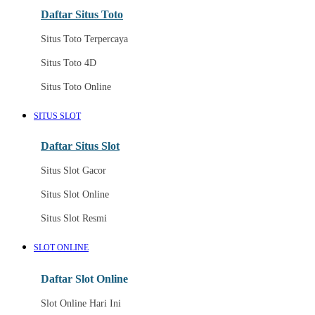
Daftar Situs Toto
Situs Toto Terpercaya
Situs Toto 4D
Situs Toto Online
SITUS SLOT
Daftar Situs Slot
Situs Slot Gacor
Situs Slot Online
Situs Slot Resmi
SLOT ONLINE
Daftar Slot Online
Slot Online Hari Ini