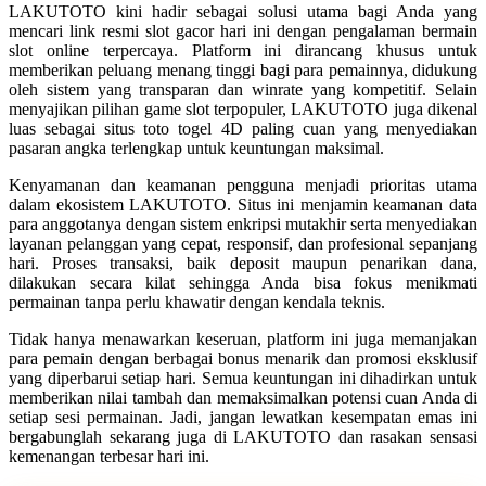
LAKUTOTO kini hadir sebagai solusi utama bagi Anda yang
mencari link resmi slot gacor hari ini dengan pengalaman bermain
slot online terpercaya. Platform ini dirancang khusus untuk
memberikan peluang menang tinggi bagi para pemainnya, didukung
oleh sistem yang transparan dan winrate yang kompetitif. Selain
menyajikan pilihan game slot terpopuler, LAKUTOTO juga dikenal
luas sebagai situs toto togel 4D paling cuan yang menyediakan
pasaran angka terlengkap untuk keuntungan maksimal.
Kenyamanan dan keamanan pengguna menjadi prioritas utama
dalam ekosistem LAKUTOTO. Situs ini menjamin keamanan data
para anggotanya dengan sistem enkripsi mutakhir serta menyediakan
layanan pelanggan yang cepat, responsif, dan profesional sepanjang
hari. Proses transaksi, baik deposit maupun penarikan dana,
dilakukan secara kilat sehingga Anda bisa fokus menikmati
permainan tanpa perlu khawatir dengan kendala teknis.
Tidak hanya menawarkan keseruan, platform ini juga memanjakan
para pemain dengan berbagai bonus menarik dan promosi eksklusif
yang diperbarui setiap hari. Semua keuntungan ini dihadirkan untuk
memberikan nilai tambah dan memaksimalkan potensi cuan Anda di
setiap sesi permainan. Jadi, jangan lewatkan kesempatan emas ini
bergabunglah sekarang juga di LAKUTOTO dan rasakan sensasi
kemenangan terbesar hari ini.