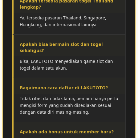
Apakah tersedia pasaran togel Thailand
lengkap?
Ya, tersedia pasaran Thailand, Singapore,
Hongkong, dan internasional lainnya.
Apakah bisa bermain slot dan togel
sekaligus?
Bisa, LAKUTOTO menyediakan game slot dan
togel dalam satu akun.
Bagaimana cara daftar di LAKUTOTO?
Tidak ribet dan tidak lama, pemain hanya perlu
mengisi form yang sudah disediakan sesuai
dengan data diri masing-masing.
Apakah ada bonus untuk member baru?