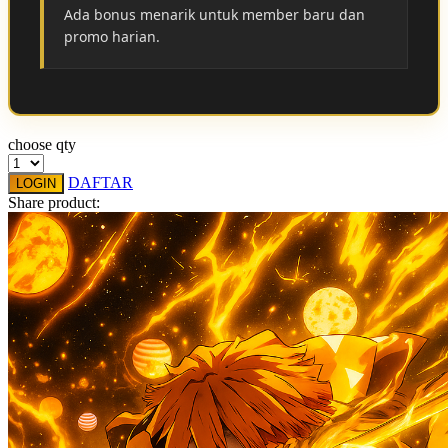
Ada bonus menarik untuk member baru dan
promo harian.
choose qty
DAFTAR
LOGIN
Share product: