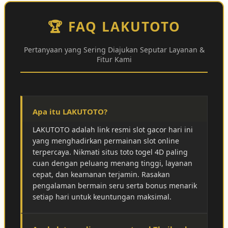
🏆 FAQ LAKUTOTO
Pertanyaan yang Sering Diajukan Seputar Layanan &
Fitur Kami
Apa itu LAKUTOTO?
LAKUTOTO adalah link resmi slot gacor hari ini
yang menghadirkan permainan slot online
terpercaya. Nikmati situs toto togel 4D paling
cuan dengan peluang menang tinggi, layanan
cepat, dan keamanan terjamin. Rasakan
pengalaman bermain seru serta bonus menarik
setiap hari untuk keuntungan maksimal.