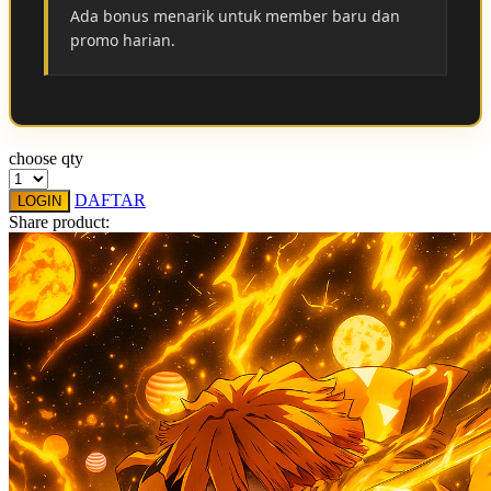
Ada bonus menarik untuk member baru dan
promo harian.
choose qty
DAFTAR
LOGIN
Share product: