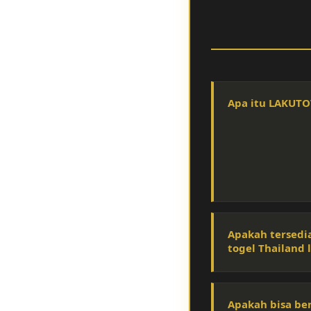
Apa itu LAKUT
Apakah tersedi
togel Thailand 
Apakah bisa be