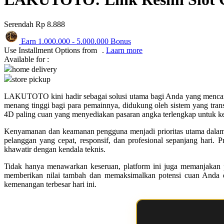
Serendah
Rp 8.888
Earn
1.000.000
-
5.000.000
Bonus
Use Installment Options from
.
Laarn more
Available for :
home delivery
store pickup
LAKUTOTO kini hadir sebagai solusi utama bagi Anda yang mencari l
menang tinggi bagi para pemainnya, didukung oleh sistem yang trans
4D paling cuan yang menyediakan pasaran angka terlengkap untuk k
Kenyamanan dan keamanan pengguna menjadi prioritas utama dalam
pelanggan yang cepat, responsif, dan profesional sepanjang hari. 
khawatir dengan kendala teknis.
Tidak hanya menawarkan keseruan, platform ini juga memanjakan p
memberikan nilai tambah dan memaksimalkan potensi cuan Anda d
kemenangan terbesar hari ini.