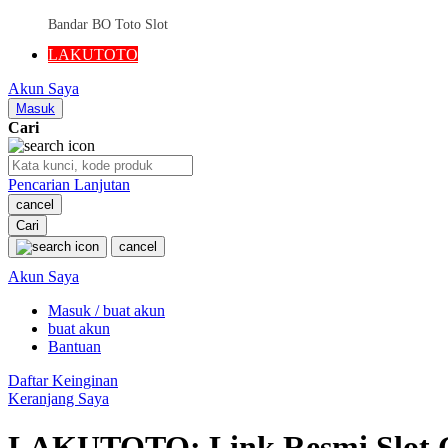
Bandar BO Toto Slot
LAKUTOTO
Akun Saya
Masuk
Cari
Pencarian Lanjutan
cancel
Cari
cancel
Akun Saya
Masuk / buat akun
buat akun
Bantuan
Daftar Keinginan
Keranjang Saya
LAKUTOTO: Link Resmi Slot Gac