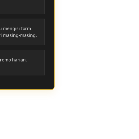
lu mengisi form
ri masing-masing.
romo harian.