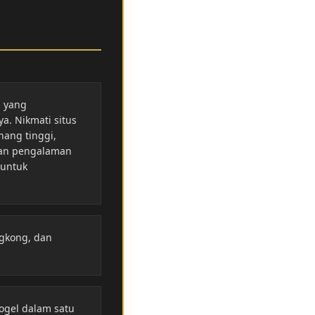
i yang
a. Nikmati situs
nang tinggi,
kan pengalaman
 untuk
ngkong, dan
ogel dalam satu