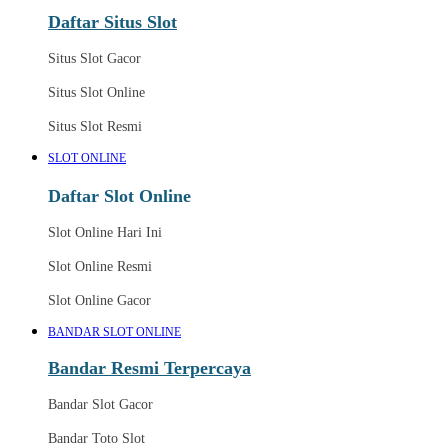
Daftar Situs Slot
Situs Slot Gacor
Situs Slot Online
Situs Slot Resmi
SLOT ONLINE
Daftar Slot Online
Slot Online Hari Ini
Slot Online Resmi
Slot Online Gacor
BANDAR SLOT ONLINE
Bandar Resmi Terpercaya
Bandar Slot Gacor
Bandar Toto Slot