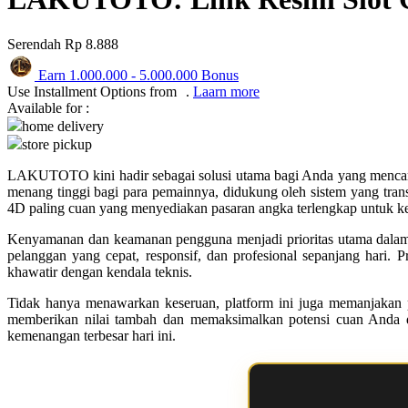
Serendah
Rp 8.888
Earn
1.000.000
-
5.000.000
Bonus
Use Installment Options from
.
Laarn more
Available for :
home delivery
store pickup
LAKUTOTO kini hadir sebagai solusi utama bagi Anda yang mencari l
menang tinggi bagi para pemainnya, didukung oleh sistem yang trans
4D paling cuan yang menyediakan pasaran angka terlengkap untuk k
Kenyamanan dan keamanan pengguna menjadi prioritas utama dalam
pelanggan yang cepat, responsif, dan profesional sepanjang hari. 
khawatir dengan kendala teknis.
Tidak hanya menawarkan keseruan, platform ini juga memanjakan p
memberikan nilai tambah dan memaksimalkan potensi cuan Anda d
kemenangan terbesar hari ini.