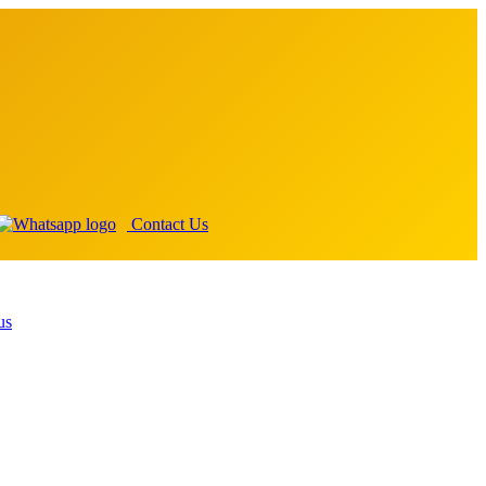
Contact Us
us