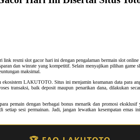
ink resmi slot gacor hari ini dengan pengalaman bermain slot online 
paran dan winrate yang kompetitif. Selain menyajikan pilihan game s
euntungan maksimal.
 ekosistem LAKUTOTO. Situs ini menjamin keamanan data para anggo
Proses transaksi, baik deposit maupun penarikan dana, dilakukan sec
ara pemain dengan berbagai bonus menarik dan promosi eksklusif ya
i setiap sesi permainan. Jadi, jangan lewatkan kesempatan emas 
🏆 FAQ LAKUTOTO