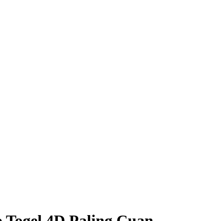
o Togel 4D Paling Cuan