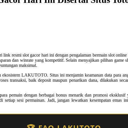
ink resmi slot gacor hari ini dengan pengalaman bermain slot online 
paran dan winrate yang kompetitif. Selain menyajikan pilihan game s
euntungan maksimal.
 ekosistem LAKUTOTO. Situs ini menjamin keamanan data para anggo
Proses transaksi, baik deposit maupun penarikan dana, dilakukan sec
ara pemain dengan berbagai bonus menarik dan promosi eksklusif ya
i setiap sesi permainan. Jadi, jangan lewatkan kesempatan emas 
🏆 FAQ LAKUTOTO