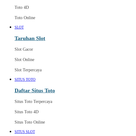
Toto 4D
Toto Online
SLOT
Taruhan Slot
Slot Gacor
Slot Online
Slot Terpercaya
SITUS TOTO
Daftar Situs Toto
Situs Toto Terpercaya
Situs Toto 4D
Situs Toto Online
SITUS SLOT