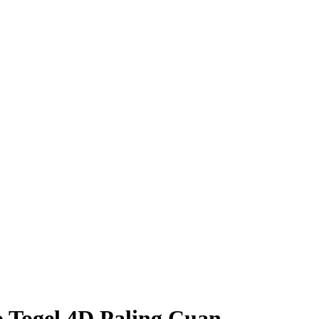
o Togel 4D Paling Cuan