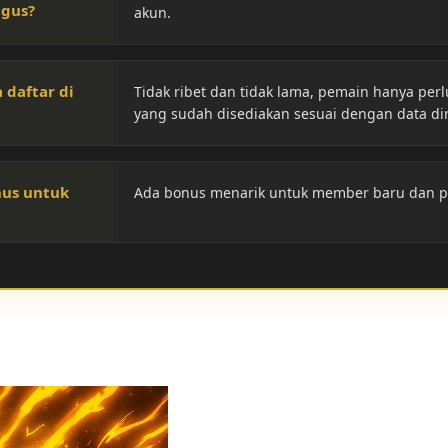
igus?
akun.
 daftar di
Tidak ribet dan tidak lama, pemain hanya per
yang sudah disediakan sesuai dengan data di
nus untuk
Ada bonus menarik untuk member baru dan p