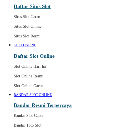
Daftar Situs Slot
Situs Slot Gacor
Situs Slot Online
Situs Slot Resmi
SLOT ONLINE
Daftar Slot Online
Slot Online Hari Ini
Slot Online Resmi
Slot Online Gacor
BANDAR SLOT ONLINE
Bandar Resmi Terpercaya
Bandar Slot Gacor
Bandar Toto Slot