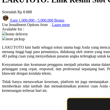
Serendah
Rp 8.888
Earn
1.000.000
-
5.000.000
Bonus
Use Installment Options from
.
Laarn more
Available for :
home delivery
store pickup
LAKUTOTO kini hadir sebagai solusi utama bagi Anda yang mencari l
menang tinggi bagi para pemainnya, didukung oleh sistem yang trans
4D paling cuan yang menyediakan pasaran angka terlengkap untuk k
Kenyamanan dan keamanan pengguna menjadi prioritas utama dalam
pelanggan yang cepat, responsif, dan profesional sepanjang hari. 
khawatir dengan kendala teknis.
Tidak hanya menawarkan keseruan, platform ini juga memanjakan p
memberikan nilai tambah dan memaksimalkan potensi cuan Anda d
kemenangan terbesar hari ini.